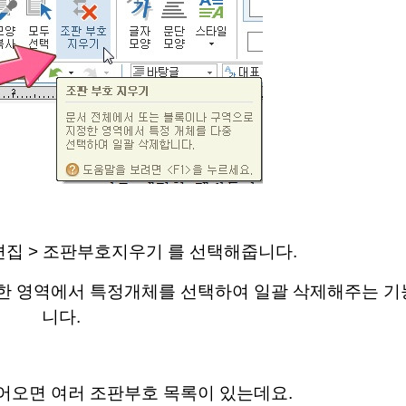
집 > 조판부호지우기 를 선택해줍니다.
정한 영역에서 특정개체를 선택하여 일괄 삭제해주는 
니다.
어오면 여러 조판부호 목록이 있는데요.