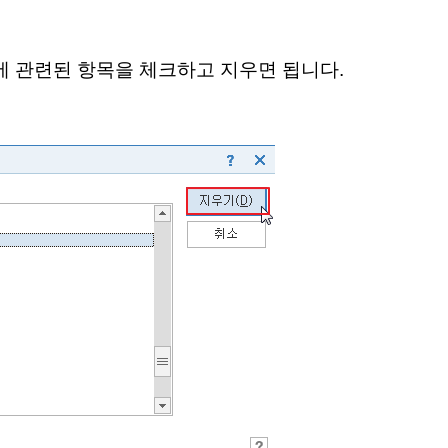
 관련된 항목을 체크하고 지우면 됩니다.