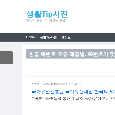
생활Tip사전
일상의 모든 Tip, 정보들 모음
Home
생활Tip사전
IT정보
한글 쪽번호 오류 해결법. 쪽번호가 
https://www.k-heritage.tv
광고
국가유산진흥원 국가유산채널 한국의 세
다양한 플랫폼을 통해 고품질 국가유산콘텐츠