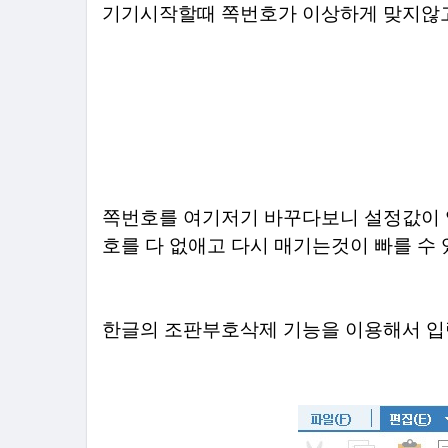
기기시작할때 쪽번호가
이상하게 맞지않고
쪽번호를 여기저기 바꾸다보니 설정값이 
호를 다 없애고 다시 매기는것이 빠를 수
한글의 조판부호삭제 기능을 이용해서 입