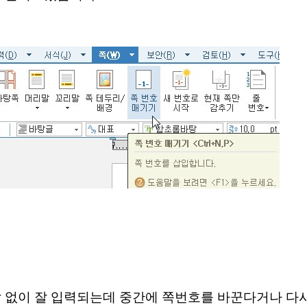
 없이 잘 입력되는데 중간에 쪽번호를 바꾼다거나 다시