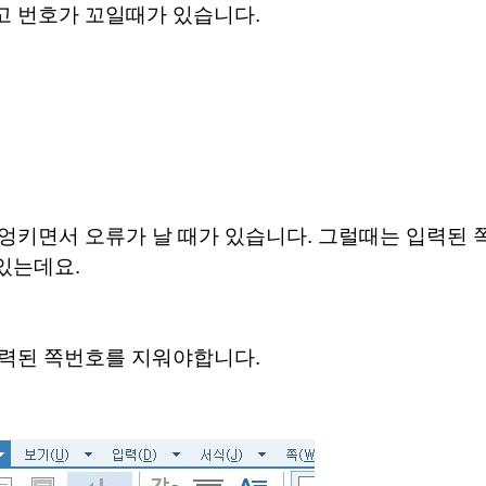
 번호가 꼬일때가 있습니다.
엉키면서 오류가 날 때가 있습니다.
그럴때는 입력된 
 있는데요.
력된 쪽번호를 지워야합니다.