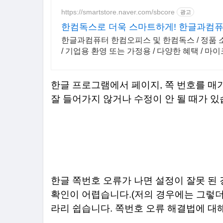
https://smartstore.naver.com/sbcore
광고
한컴독스로 더욱 스마트하게! 한글과컴퓨
한글과컴퓨터 한컴오피스 및 한컴독스 / 정품 
/ 기업용 환영 또는 가정용 / 다양한 혜택 / 
한글 프로그램에서 페이지, 쪽 번호를 매
잘 들어가지 않거나 수정이 안 될 때가 있
한글 쪽번호 오류가 나면 설정이 잘못 된
확인이 어렵습니다.(저의 경우에는 그렇더라
라리 쉽습니다. 쪽번호 오류 해결법에 대