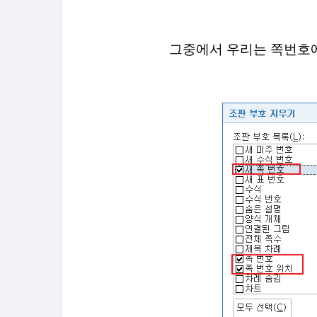
그중에서 우리는 쪽번호에