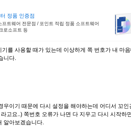
터 정품 인증점
소프트웨어 전문점 / 포인트 적립 정품 소프트웨어
마이크로소프트 등
기기를 사용할 때가 있는데 이상하게 쪽 번호가 내 마
습니다.
 경우이기 때문에 다시 설정을 해야하는데 어디서 꼬인
고요..) 쪽번호 오류가 나면 다 지우고 다시 시작하면
해 알아보겠습니다.