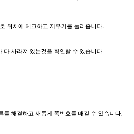
쪽 번호 위치에 체크하고 지우기를 눌러줍니다.
 다 사라져 있는것을 확인할 수 있습니다.
류를 해결하고 새롭게 쪽번호를 매길 수 있습니다.