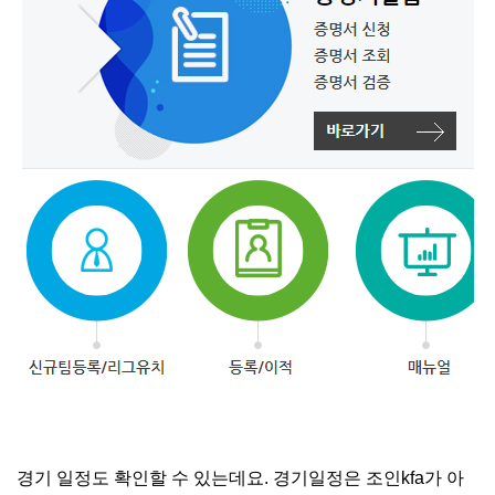
경기 일정도 확인할 수 있는데요. 경기일정은 조인kfa가 아