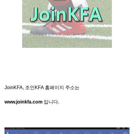
JoinKFA, 조인KFA 홈페이지 주소는
www.joinkfa.com
입니다.