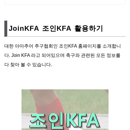
JoinKFA 조인KFA 활용하기
대한 아마추어 추구협회인 조인KFA 홈페이지를 소개합니
다. Join KFA 라고 되어있으며 축구와 관련된 모든 정보를
다 찾아 볼 수 있습니다.