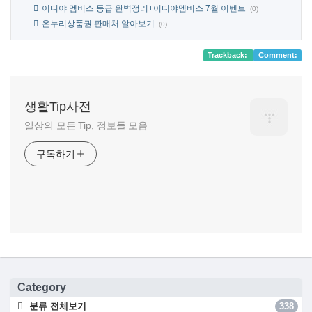
이디야 멤버스 등급 완벽정리+이디야멤버스 7월 이벤트
(0)
온누리상품권 판매처 알아보기
(0)
Trackback:
Comment:
생활Tip사전
일상의 모든 Tip, 정보들 모음
구독하기
Category
분류 전체보기
338