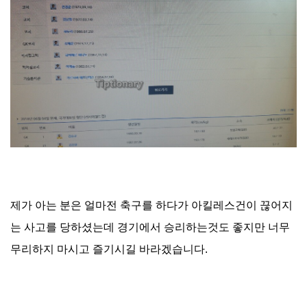
제가 아는 분은 얼마전 축구를 하다가 아킬레스건이 끊어지
는 사고를 당하셨는데 경기에서 승리하는것도 좋지만 너무
무리하지 마시고 즐기시길 바라겠습니다.