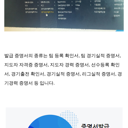
발급 증명서의 종류는 팀 등록 확인서, 팀 경기실적 증명서,
지도자 자격증 증명서, 지도자 경력 증명서, 선수등록 확인
서, 경기출전 확인서, 경기실적 증명서, 리그실적 증명서, 경
기경력 증명서 등 입니다.