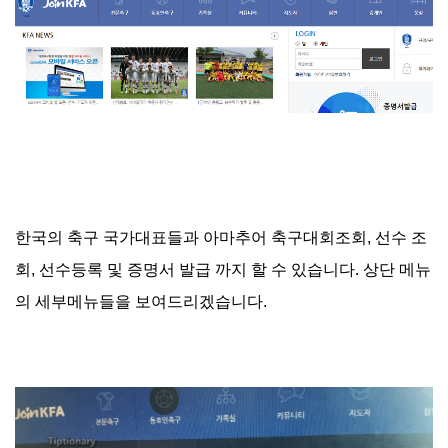
한국의 축구 국가대표들과 아마추어 축구대회조회, 선수 조
회, 선수등록 및 증명서 발급 까지 할 수 있습니다. 상단 메뉴
의 세부메뉴들을 보여드리겠습니다.