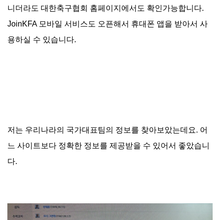
니더라도 대한축구협회 홈페이지에서도 확인가능합니다.
JoinKFA 모바일 서비스도 오픈해서 휴대폰 앱을 받아서 사
용하실 수 있습니다.
저는 우리나라의 국가대표팀의 정보를 찾아보았는데요. 어
느 사이트보다 정확한 정보를 제공받을 수 있어서 좋았습니
다.